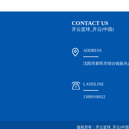
CONTACT US
开云篮球_开云(中国)
ADDRESS
沈阳市新民市胡台镇振兴
LANDLINE
13889106922
版权所有：开云篮球_开云(中国