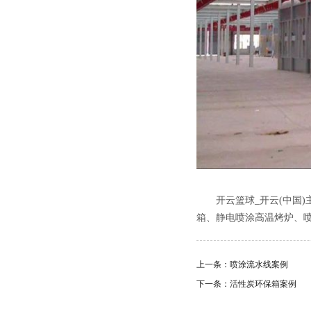
开云篮球_开云(中国)
箱、静电喷涂高温烤炉、
上一条：喷涂流水线案例
下一条：活性炭环保箱案例