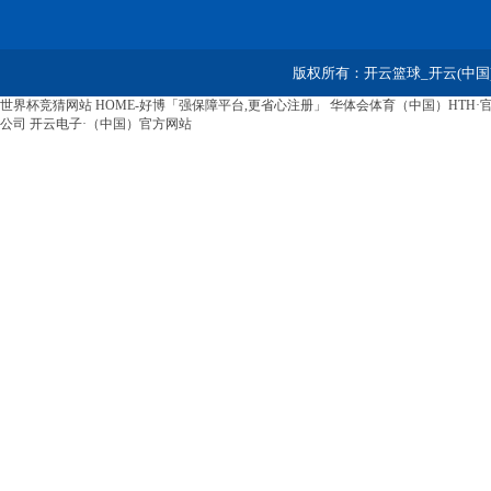
版权所有：开云篮球_开云(中国
世界杯竞猜网站
HOME-好博「强保障平台,更省心注册」
华体会体育（中国）HTH·
公司
开云电子·（中国）官方网站