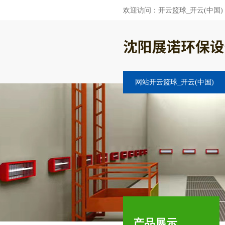
欢迎访问：开云篮球_开云(中国)
网站开云篮球_开云(中国)
产品展示