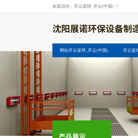
欢迎访问：开云篮球_开云(中国) ！
网站开云篮球_开云(中国)
开云篮球
产品展示