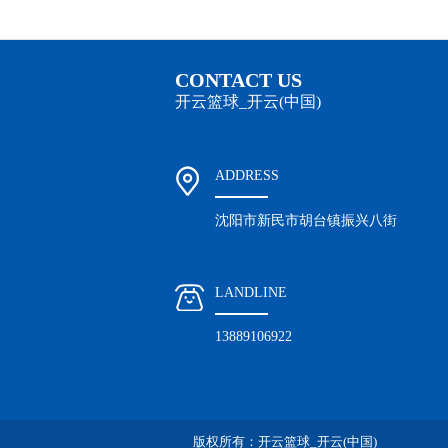
CONTACT US
开云篮球_开云(中国)
ADDRESS
沈阳市新民市胡台镇振兴八街
LANDLINE
13889106922
版权所有：开云篮球_开云(中国)