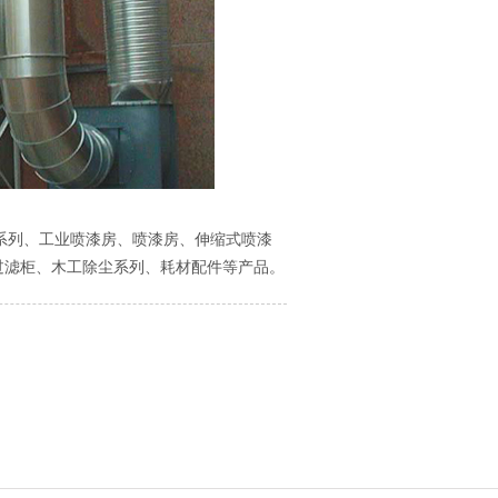
系列、工业喷漆房、喷漆房、伸缩式喷漆
过滤柜、木工除尘系列、耗材配件等产品。