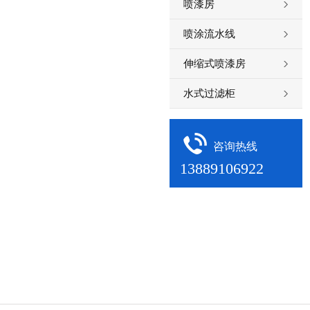
喷漆房
喷涂流水线
伸缩式喷漆房
水式过滤柜
咨询热线
13889106922