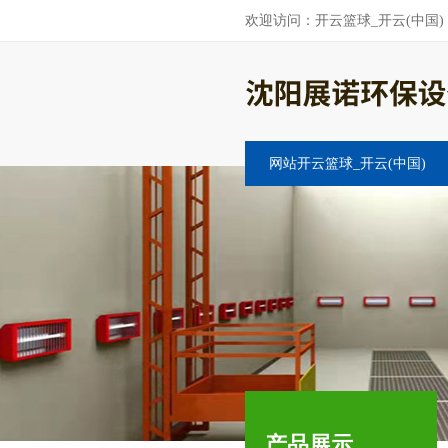
欢迎访问：开云篮球_开云(中国)
网站开云篮球_开云(中国)
产品展示