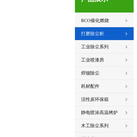
RCO催化燃烧
打磨除尘柜
工业除尘系列
工业喷漆房
焊烟除尘
耗材配件
活性炭环保箱
静电喷涂高温烤炉
木工除尘系列