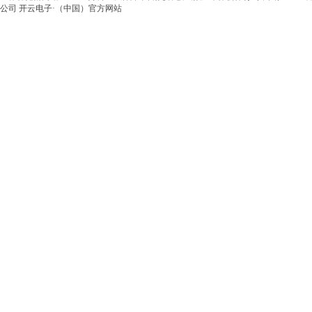
公司
开云电子·（中国）官方网站