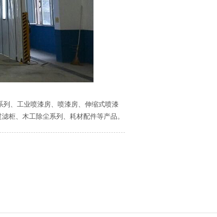
系列、工业喷漆房、喷漆房、伸缩式喷漆
过滤柜、木工除尘系列、耗材配件等产品。