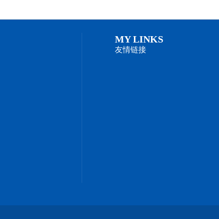
MY LINKS
友情链接