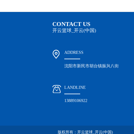
CONTACT US
开云篮球_开云(中国)
ADDRESS
沈阳市新民市胡台镇振兴八街
LANDLINE
13889106922
版权所有：开云篮球_开云(中国)