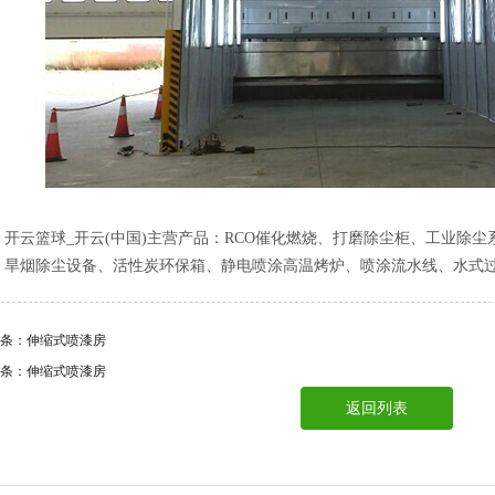
云篮球_开云(中国)主营产品：RCO催化燃烧、打磨除尘柜、工业除尘
、旱烟除尘设备、活性炭环保箱、静电喷涂高温烤炉、喷涂流水线、水式
条：伸缩式喷漆房
条：伸缩式喷漆房
返回列表